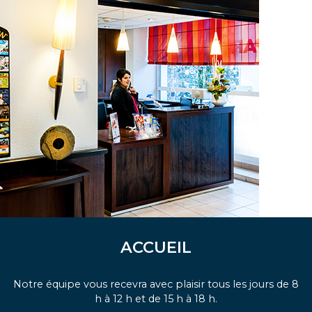
ACCUEIL
Notre équipe vous recevra avec plaisir tous les jours de 8
h à 12 h et de 15 h à 18 h.