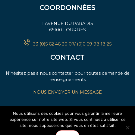
COORDONNÉES
1 AVENUE DU PARADIS
65100 LOURDES
33 (0)5 62 46 30 07/ (0)6 69 98 18 25
CONTACT
N'hésitez pas à nous contacter pour toutes demande de
renseignements
NOUS ENVOYER UN MESSAGE
Nous utilisons des cookies pour vous garantir la meilleure
expérience sur notre site web. Si vous continuez à utiliser ce
site, nous supposerons que vous en êtes satisfait.
Accès propriétaires
Conditions Générales de vente
●
●