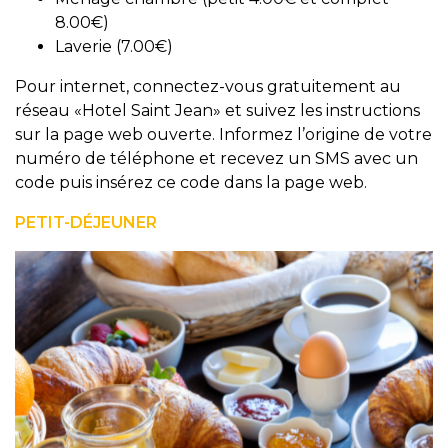
8.00€)
Laverie (7.00€)
Pour internet, connectez-vous gratuitement au
réseau «Hotel Saint Jean» et suivez les instructions
sur la page web ouverte. Informez l’origine de votre
numéro de téléphone et recevez un SMS avec un
code puis insérez ce code dans la page web.
PETIT-DÉJEUNER