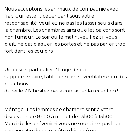
Nous acceptons les animaux de compagnie avec
frais, qui restent cependant sous votre
responsabilité. Veuillez ne pas les laisser seuls dans
la chambre. Les chambres ainsi que les balcons sont
non fumeur. Le soir ou le matin, veuillez s’il vous
plaît, ne pas claquer les portes et ne pas parler trop
fort dans les couloirs.
Un besoin particulier ? Linge de bain
supplémentaire, table à repasser, ventilateur ou des
bouchons
d’oreille ? N’hésitez pas à contacter la réception !
Ménage : Les femmes de chambre sont à votre
disposition de 8h00 à midi et de 13h00 à 15h00.
Merci de les prévenir si vous ne souhaitez pas leur
passage afin de ne pas être dérangé ou