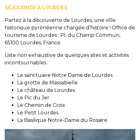
SÉJOURNER À LOURDES
Partez à la découverte de Lourdes, une ville
historique pyrénéenne chargée d’histoire ! Office de
tourisme de Lourdes : Pl. du Champ Commun,
65100 Lourdes, France
Liste non exhaustive de quelques sites et activités
incontournables :
Le sanctuaire Notre Dame de Lourdes
La grotte de Massabielle
Le château de Lourdes
Le Pic du Jer
Le Chemin de Croix
Le Petit Lourdes
La Basilique Notre-Dame du Rosaire