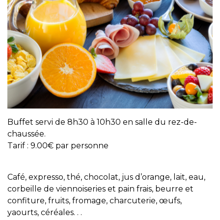
Buffet servi de 8h30 à 10h30 en salle du rez-de-
chaussée.
Tarif : 9.00€ par personne
Café, expresso, thé, chocolat, jus d’orange, lait, eau,
corbeille de viennoiseries et pain frais, beurre et
confiture, fruits, fromage, charcuterie, œufs,
yaourts, céréales. . .