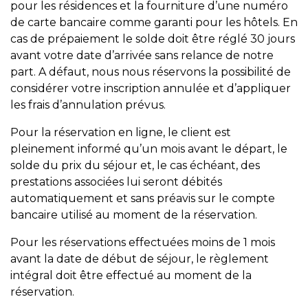
pour les résidences et la fourniture d’une numéro
de carte bancaire comme garanti pour les hôtels. En
cas de prépaiement le solde doit être réglé 30 jours
avant votre date d’arrivée sans relance de notre
part. A défaut, nous nous réservons la possibilité de
considérer votre inscription annulée et d’appliquer
les frais d’annulation prévus.
Pour la réservation en ligne, le client est
pleinement informé qu’un mois avant le départ, le
solde du prix du séjour et, le cas échéant, des
prestations associées lui seront débités
automatiquement et sans préavis sur le compte
bancaire utilisé au moment de la réservation.
Pour les réservations effectuées moins de 1 mois
avant la date de début de séjour, le règlement
intégral doit être effectué au moment de la
réservation.