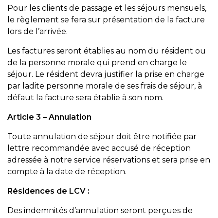
Pour les clients de passage et les séjours mensuels,
le règlement se fera sur présentation de la facture
lors de l’arrivée.
Les factures seront établies au nom du résident ou
de la personne morale qui prend en charge le
séjour. Le résident devra justifier la prise en charge
par ladite personne morale de ses frais de séjour, à
défaut la facture sera établie à son nom.
Article 3 – Annulation
Toute annulation de séjour doit être notifiée par
lettre recommandée avec accusé de réception
adressée à notre service réservations et sera prise en
compte à la date de réception.
Résidences de LCV :
Des indemnités d’annulation seront perçues de