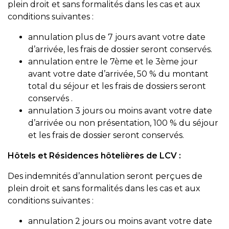
plein droit et sans formalités dans les cas et aux
conditions suivantes :
annulation plus de 7 jours avant votre date
d’arrivée, les frais de dossier seront conservés.
annulation entre le 7ème et le 3ème jour
avant votre date d’arrivée, 50 % du montant
total du séjour et les frais de dossiers seront
conservés .
annulation 3 jours ou moins avant votre date
d’arrivée ou non présentation, 100 % du séjour
et les frais de dossier seront conservés.
Hôtels et Résidences hôtelières de LCV :
Des indemnités d’annulation seront perçues de
plein droit et sans formalités dans les cas et aux
conditions suivantes :
annulation 2 jours ou moins avant votre date