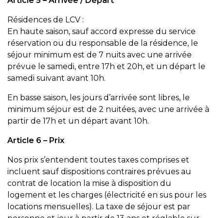
Article 5 – Arrivée / Départ
Résidences de LCV :
En haute saison, sauf accord expresse du service
réservation ou du responsable de la résidence, le
séjour minimum est de 7 nuits avec une arrivée
prévue le samedi, entre 17h et 20h, et un départ le
samedi suivant avant 10h.
En basse saison, les jours d’arrivée sont libres, le
minimum séjour est de 2 nuitées, avec une arrivée à
partir de 17h et un départ avant 10h.
Article 6 – Prix
Nos prix s’entendent toutes taxes comprises et
incluent sauf dispositions contraires prévues au
contrat de location la mise à disposition du
logement et les charges (électricité en sus pour les
locations mensuelles). La taxe de séjour est par