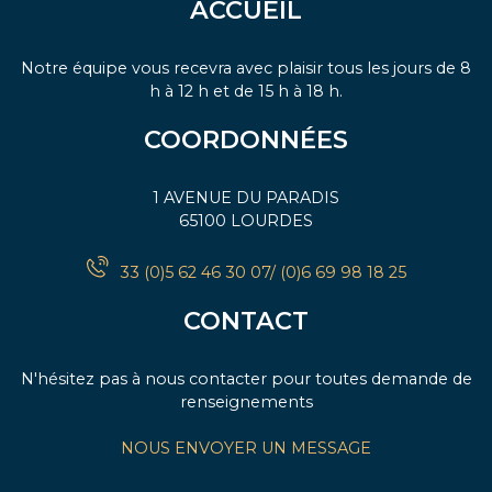
ACCUEIL
Notre équipe vous recevra avec plaisir tous les jours de 8
h à 12 h et de 15 h à 18 h.
COORDONNÉES
1 AVENUE DU PARADIS
65100 LOURDES
33 (0)5 62 46 30 07/ (0)6 69 98 18 25
CONTACT
N'hésitez pas à nous contacter pour toutes demande de
renseignements
NOUS ENVOYER UN MESSAGE