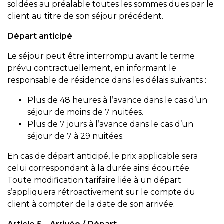
soldées au préalable toutes les sommes dues par le
client au titre de son séjour précédent.
Départ anticipé
Le séjour peut être interrompu avant le terme
prévu contractuellement, en informant le
responsable de résidence dans les délais suivants :
Plus de 48 heures à l’avance dans le cas d’un
séjour de moins de 7 nuitées.
Plus de 7 jours à l’avance dans le cas d’un
séjour de 7 à 29 nuitées.
En cas de départ anticipé, le prix applicable sera
celui correspondant à la durée ainsi écourtée.
Toute modification tarifaire liée à un départ
s’appliquera rétroactivement sur le compte du
client à compter de la date de son arrivée.