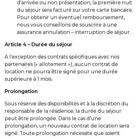
d’arrivée ou non présentation, la première nuit
du séjour sera facturé sur votre carte bancaire.
Pour obtenir un éventuel remboursement,
nous vous conseillons de souscrire à une
assurance annulation – interruption de séjour.
Article 4 – Durée du séjour
A l’exception des contrats spécifiques avec nos
partenaires (« allotement »), aucun contrat de
location ne pourra être signé pour une durée
supérieure à 1 mois.
Prolongation
Sous réserve des disponibilités et à la discrétion du
responsable de la résidence, la durée du séjour
peut être prolongée. Dans le cas d’une
prolongation, un nouveau contrat de location sera
signé. Toute prolongation nécessite que soient