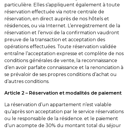
particulière. Elles s’appliquent également à toute
réservation effectuée via notre centrale de
réservation, en direct auprès de nos hôtels et
résidences, ou via Internet. L’enregistrement de la
réservation et l’envoi de la confirmation vaudront
preuve de la transaction et acceptation des
opérations effectuées. Toute réservation validée
entraîne l’acceptation expresse et complète de nos
conditions générales de vente, la reconnaissance
d’en avoir parfaite connaissance et la renonciation à
se prévaloir de ses propres conditions d’achat ou
d’autres conditions.
Article 2 – Réservation et modalités de paiement
La réservation d’un appartement n’est valable
qu’après son acceptation par le service réservations
ou le responsable de la résidence. et le paiement
d’un acompte de 30% du montant total du séjour