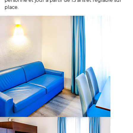
personne et jour à partir de 13 ans et réglable sur
place.