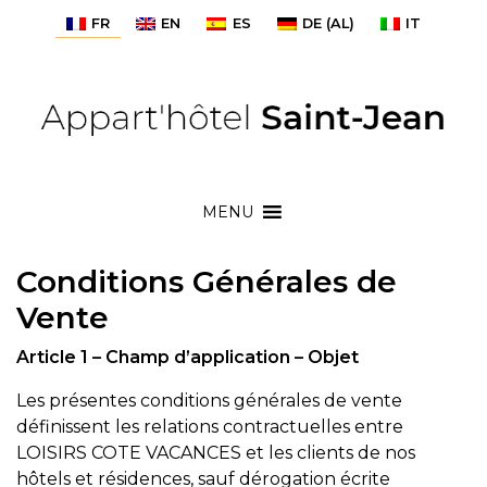
FR
EN
ES
DE
(
AL
)
IT
MENU
Conditions Générales de
Vente
Article 1 – Champ d’application – Objet
Les présentes conditions générales de vente
définissent les relations contractuelles entre
LOISIRS COTE VACANCES et les clients de nos
hôtels et résidences, sauf dérogation écrite